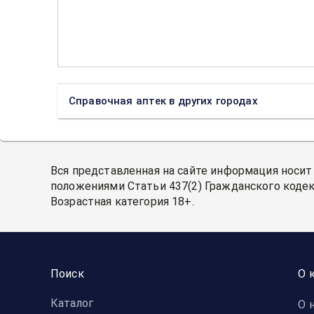
Справочная аптек в других городах
Вся представленная на сайте информация носит
положениями Статьи 437(2) Гражданского кодек
Возрастная категория 18+.
Поиск
О 
Каталог
О 