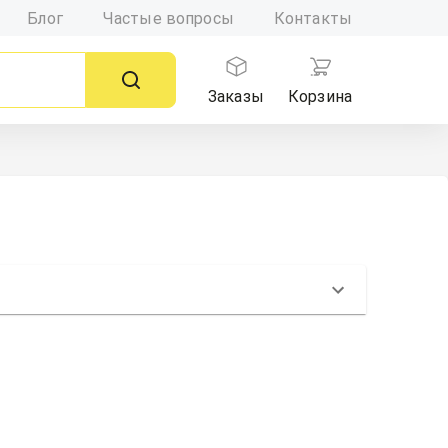
Блог
Частые вопросы
Контакты
Заказы
Корзина