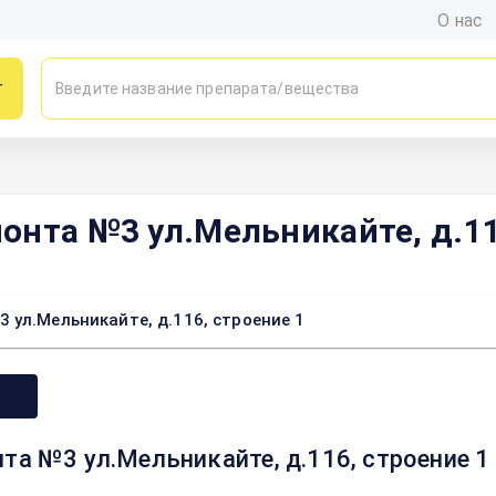
О нас
г
онта №3 ул.Мельникайте, д.11
 ул.Мельникайте, д.116, строение 1
та №3 ул.Мельникайте, д.116, строение 1