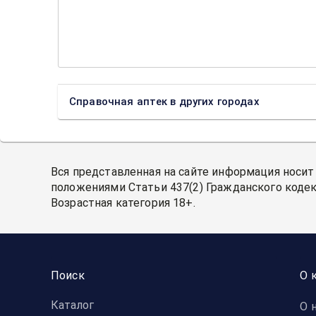
Справочная аптек в других городах
Вся представленная на сайте информация носит
положениями Статьи 437(2) Гражданского кодек
Возрастная категория 18+.
Поиск
О 
Каталог
О 