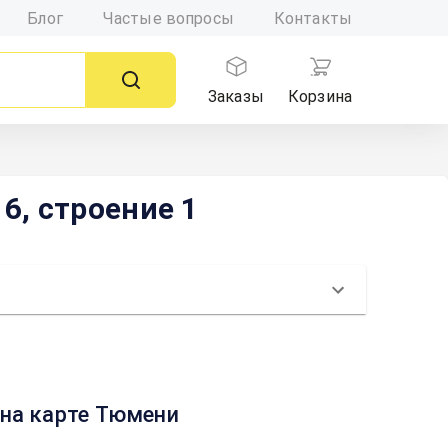
Блог
Частые вопросы
Контакты
Заказы
Корзина
6, строение 1
 на карте Тюмени