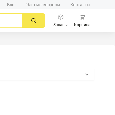
Блог
Частые вопросы
Контакты
Заказы
Корзина