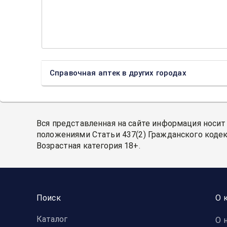
Справочная аптек в других городах
Вся представленная на сайте информация носит
положениями Статьи 437(2) Гражданского кодек
Возрастная категория 18+.
Поиск
О 
Каталог
О 