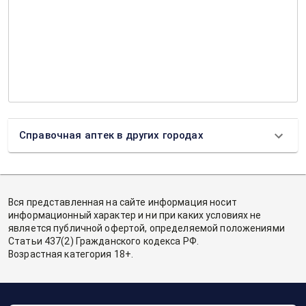
Справочная аптек в других городах
Вся представленная на сайте информация носит
информационный характер и ни при каких условиях не
является публичной офертой, определяемой положениями
Статьи 437(2) Гражданского кодекса РФ.
Возрастная категория 18+.