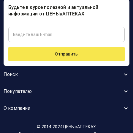
Будьте в курсе полезной и актуальной
информации от ЦЕНЫвАПТЕКАХ
Отправить
Поиск
Покупателю
О компании
© 2014-2024 ЦЕНЫвАПТЕКАХ