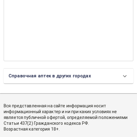
Справочная аптек в других городах
Вся представленная на сайте информация носит
информационный характер и ни при каких условиях не
является публичной офертой, определяемой положениями
Статьи 437(2) Гражданского кодекса РФ.
Возрастная категория 18+.