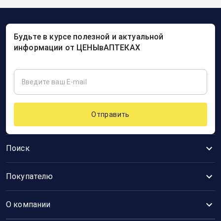
Будьте в курсе полезной и актуальной
информации от ЦЕНЫвАПТЕКАХ
Отправить
Поиск
Покупателю
О компании