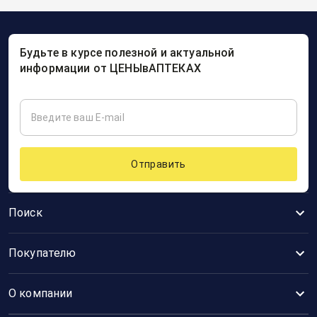
Будьте в курсе полезной и актуальной
информации от ЦЕНЫвАПТЕКАХ
Отправить
Поиск
Покупателю
О компании