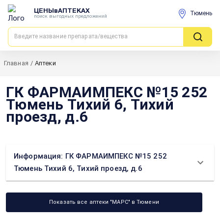
ЦЕНЫвАПТЕКАХ
Тюмень
поиск выгодных предложений
Главная
/
Аптеки
ГК ФАРМАИМПЕКС №15 252
Тюмень Тихий 6, Тихий
проезд, д.6
Информация: ГК ФАРМАИМПЕКС №15 252
Тюмень Тихий 6, Тихий проезд, д.6
Показать все аптеки "МАРС" в Тюмени