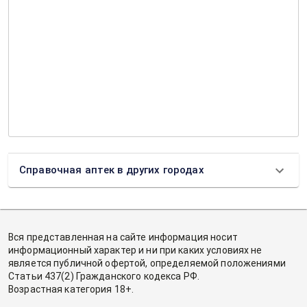
Справочная аптек в других городах
Вся представленная на сайте информация носит
информационный характер и ни при каких условиях не
является публичной офертой, определяемой положениями
Статьи 437(2) Гражданского кодекса РФ.
Возрастная категория 18+.