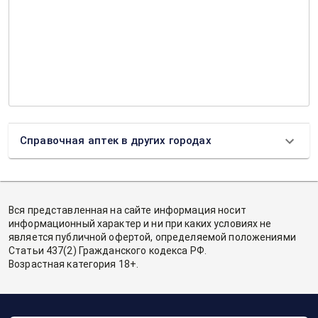
Справочная аптек в других городах
Вся представленная на сайте информация носит
информационный характер и ни при каких условиях не
является публичной офертой, определяемой положениями
Статьи 437(2) Гражданского кодекса РФ.
Возрастная категория 18+.