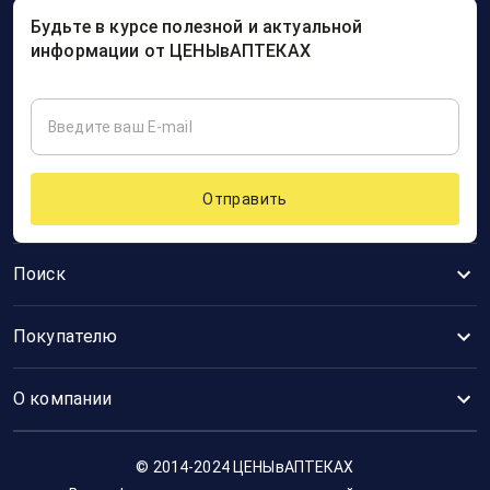
Будьте в курсе полезной и актуальной
информации от ЦЕНЫвАПТЕКАХ
Отправить
Поиск
Покупателю
О компании
© 2014-2024 ЦЕНЫвАПТЕКАХ