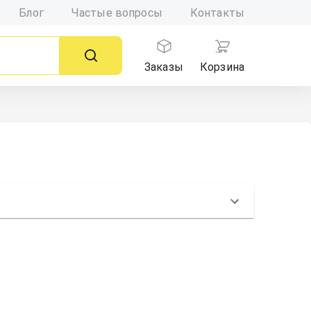
Блог
Частые вопросы
Контакты
Заказы
Корзина