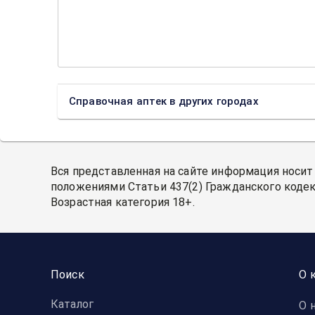
Справочная аптек в других городах
Вся представленная на сайте информация носит
положениями Статьи 437(2) Гражданского кодек
Возрастная категория 18+.
Поиск
О 
Каталог
О 