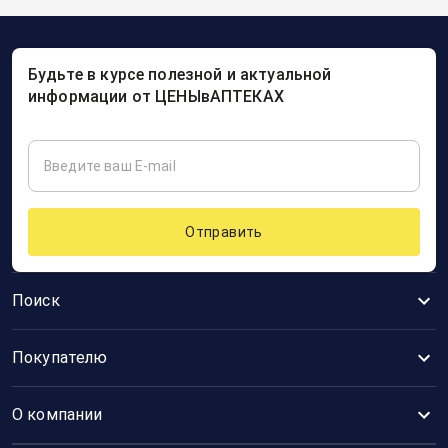
Будьте в курсе полезной и актуальной
информации от ЦЕНЫвАПТЕКАХ
Отправить
Поиск
Покупателю
О компании