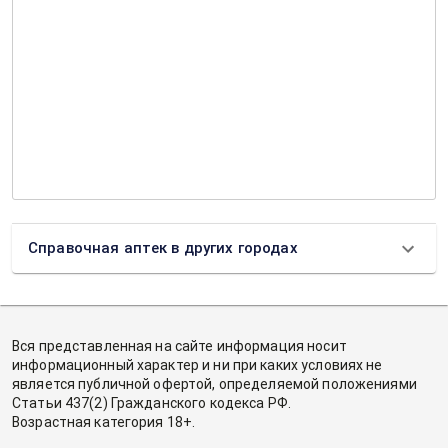
Справочная аптек в других городах
Вся представленная на сайте информация носит
информационный характер и ни при каких условиях не
является публичной офертой, определяемой положениями
Статьи 437(2) Гражданского кодекса РФ.
Возрастная категория 18+.