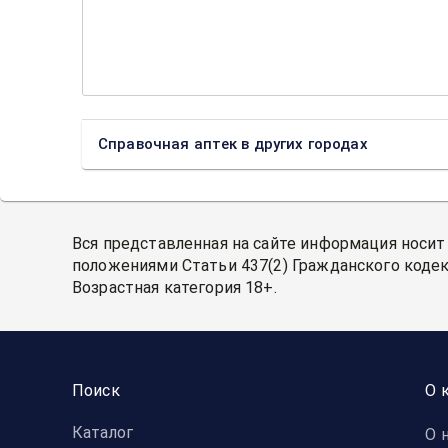
Справочная аптек в других городах
Вся представленная на сайте информация носит
положениями Статьи 437(2) Гражданского кодек
Возрастная категория 18+.
Поиск
О 
Каталог
О 