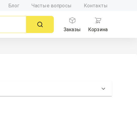
Блог
Частые вопросы
Контакты
Заказы
Корзина