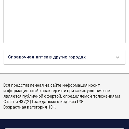
Справочная аптек в других городах
Вся представленная на сайте информация носит
информационный характер и ни при каких условиях не
является публичной офертой, определяемой положениями
Статьи 437(2) Гражданского кодекса РФ.
Возрастная категория 18+.