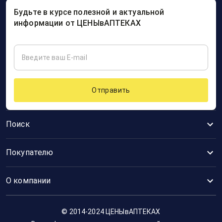
Будьте в курсе полезной и актуальной
информации от ЦЕНЫвАПТЕКАХ
Отправить
Поиск
Покупателю
О компании
© 2014-2024 ЦЕНЫвАПТЕКАХ