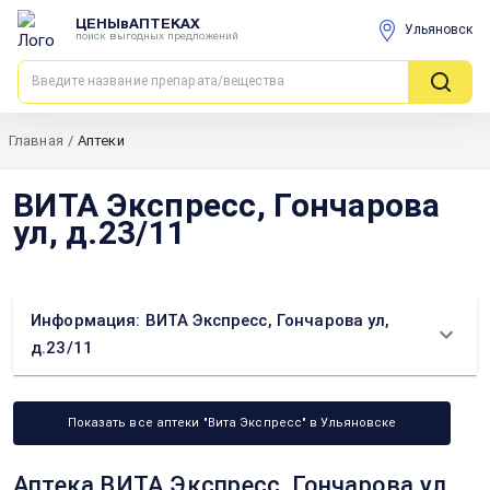
ЦЕНЫвАПТЕКАХ
Ульяновск
поиск выгодных предложений
Главная
/
Аптеки
ВИТА Экспресс, Гончарова
ул, д.23/11
Информация: ВИТА Экспресс, Гончарова ул,
д.23/11
Показать все аптеки "Вита Экспресс" в Ульяновске
Аптека ВИТА Экспресс, Гончарова ул,