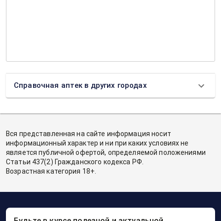
Справочная аптек в других городах
Вся представленная на сайте информация носит
информационный характер и ни при каких условиях не
является публичной офертой, определяемой положениями
Статьи 437(2) Гражданского кодекса РФ.
Возрастная категория 18+.
Будьте в курсе полезной и актуальной