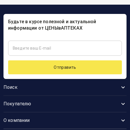
Будьте в курсе полезной и актуальной
информации от ЦЕНЫвАПТЕКАХ
Отправить
Поиск
Покупателю
О компании