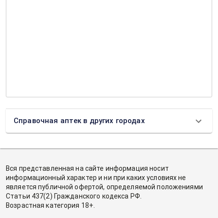
Справочная аптек в других городах
Вся представленная на сайте информация носит
информационный характер и ни при каких условиях не
является публичной офертой, определяемой положениями
Статьи 437(2) Гражданского кодекса РФ.
Возрастная категория 18+.