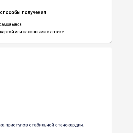
 способы получения
 самовывоз
картой или наличными в аптеке
ка приступов стабильной стенокардии.