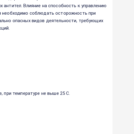
 антител. Влияние на способность к управлению
ия необходимо соблюдать осторожность при
ально опасных видов деятельности, требующих
ций.
, при температуре не выше 25 С.