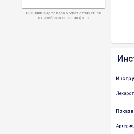
Внешний вид товара может отличаться
от изображенного на фото
Инс
Инстру
Лекарст
Показа
Артериа