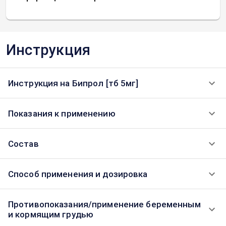
Инструкция
Инструкция на Бипрол [тб 5мг]
Показания к применению
Состав
Способ применения и дозировка
Противопоказания/применение беременным
и кормящим грудью