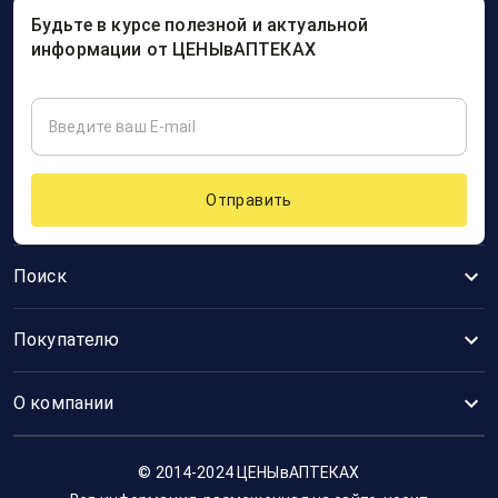
Будьте в курсе полезной и актуальной
информации от ЦЕНЫвАПТЕКАХ
Отправить
Поиск
Покупателю
О компании
© 2014-2024 ЦЕНЫвАПТЕКАХ