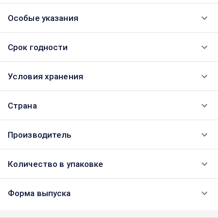
Особые указания
Срок годности
Условия хранения
Страна
Производитель
Количество в упаковке
Форма выпуска