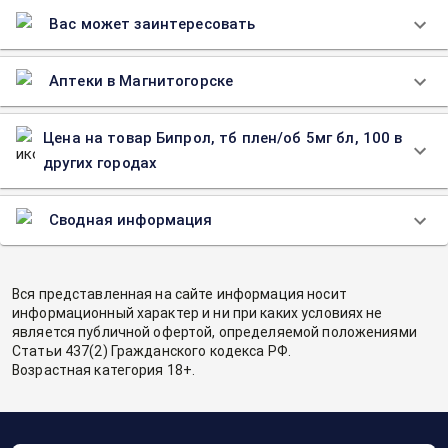
Вас может заинтересовать
Аптеки в Магнитогорске
Цена на товар Бипрол, тб плен/об 5мг бл, 100 в
других городах
Сводная информация
Вся представленная на сайте информация носит
информационный характер и ни при каких условиях не
является публичной офертой, определяемой положениями
Статьи 437(2) Гражданского кодекса РФ.
Возрастная категория 18+.