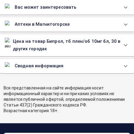
Вас может заинтересовать
Аптеки в Магнитогорске
Цена на товар Бипрол, тб плен/об 10мг бл, 30 в
других городах
Сводная информация
Вся представленная на сайте информация носит
информационный характер и ни при каких условиях не
является публичной офертой, определяемой положениями
Статьи 437(2) Гражданского кодекса РФ.
Возрастная категория 18+.