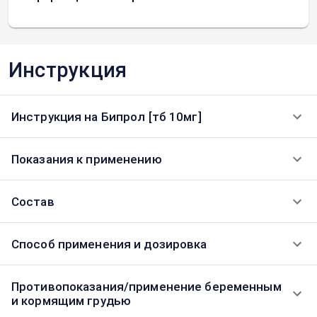
Инструкция
Инструкция на Бипрол [тб 10мг]
Показания к применению
Состав
Способ применения и дозировка
Противопоказания/применение беременным
и кормящим грудью