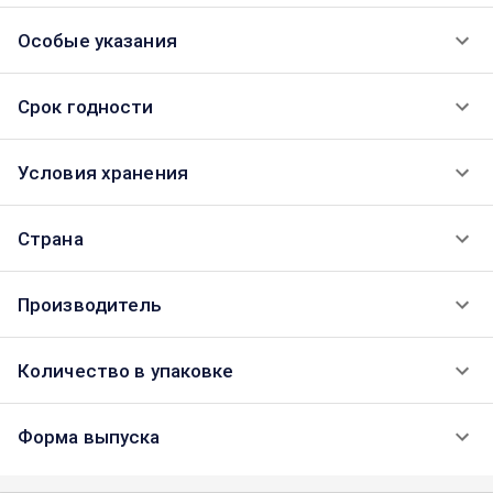
Особые указания
Срок годности
Условия хранения
Страна
Производитель
Количество в упаковке
Форма выпуска