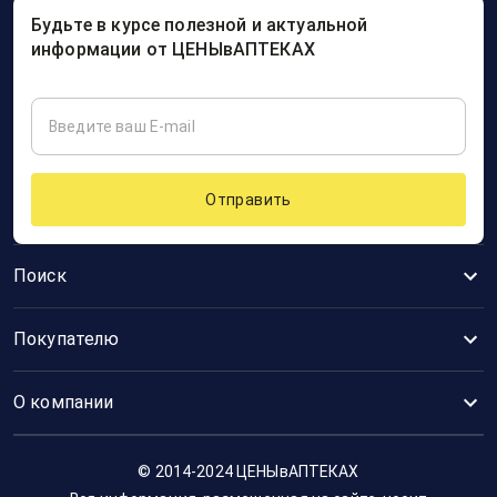
Будьте в курсе полезной и актуальной
информации от ЦЕНЫвАПТЕКАХ
Отправить
Поиск
Покупателю
О компании
© 2014-2024 ЦЕНЫвАПТЕКАХ